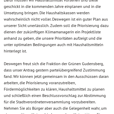
Dafür müssen wir Haushaltsmittel vorsehen und diese
geschickt in die kommenden Jahre einplanen und in die
Umsetzung bringen. Die Haushaltskassen werden
wahrscheinlich nicht voller. Deswegen ist ein guter Plan aus
unserer Sicht unerlässlich. Zudem soll die Priorisierung dazu
dienen der zukünftigen Klimamanagerin ein Projektliste
anhand zu geben, die unsere Prioritäten aufzeigt und die
unter optimalen Bedingungen auch mit Haushaltsmitteln
hinterlegt ist.
Deswegen freut sich die Fraktion der Grünen Gudensberg,
dass unser Antrag gestern parteiübergreifend Zustimmung
fand. Wir können jetzt gemeinsam in den Ausschüssen daran
arbeiten, die Priorisierung voranzutreiben,
Fördermöglichkeiten zu klären, Haushaltsmittel zu planen
und schließlich einen Beschlussvorschlag zur Abstimmung
für die Stadtverordnetenversammlung vorzubereiten.
Nehmen Sie als Bürger aber auch die Gelegenheit wahr, um