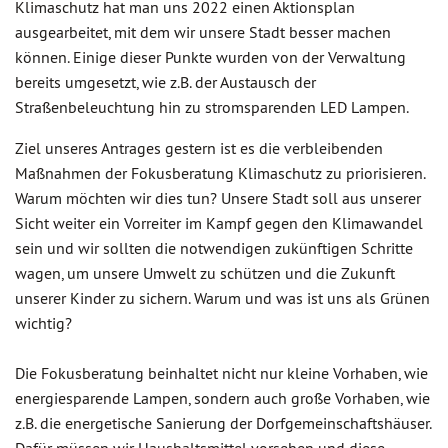
Klimaschutz hat man uns 2022 einen Aktionsplan
ausgearbeitet, mit dem wir unsere Stadt besser machen
können. Einige dieser Punkte wurden von der Verwaltung
bereits umgesetzt, wie z.B. der Austausch der
Straßenbeleuchtung hin zu stromsparenden LED Lampen.
Ziel unseres Antrages gestern ist es die verbleibenden
Maßnahmen der Fokusberatung Klimaschutz zu priorisieren.
Warum möchten wir dies tun? Unsere Stadt soll aus unserer
Sicht weiter ein Vorreiter im Kampf gegen den Klimawandel
sein und wir sollten die notwendigen zukünftigen Schritte
wagen, um unsere Umwelt zu schützen und die Zukunft
unserer Kinder zu sichern. Warum und was ist uns als Grünen
wichtig?
Die Fokusberatung beinhaltet nicht nur kleine Vorhaben, wie
energiesparende Lampen, sondern auch große Vorhaben, wie
z.B. die energetische Sanierung der Dorfgemeinschaftshäuser.