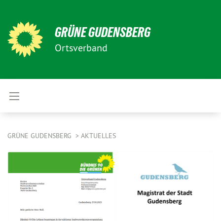
GRÜNE GUDENSBERG
Ortsverband
GRÜNE GUDENSBERG
AKTUELLES