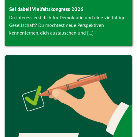
Sei dabei! Vielfaltskongress 2026
Du interessierst dich für Demokratie und eine vielfältige
Gesellschaft? Du möchtest neue Perspektiven
kennenlernen, dich austauschen und [...]