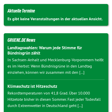
Aktuelle Termine
Es gibt keine Veranstaltungen in der aktuellen Ansicht.
GRUENE.DE News
Landtagswahlen: Warum jede Stimme für
Bündnisgrün zählt
In Sachsen-Anhalt und Mecklenburg-Vorpommern heißt
es im Herbst: Wenn Bündnisgrüne in den Landtag
einziehen, können wir zusammen mit den [...]
Klimaschutz ist Hitzeschutz
Rekordtemperaturen von 41,8 Grad. Über 10.000
Hitzetote bisher in diesen Sommer. Fast jeder Todesfall
durch Extremwetter in Deutschland geht [...]