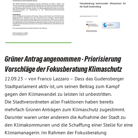
Grüner Antrag angenommen - Priorisierung
Vorschläge der Fokusberatung Klimaschutz
22.09.23 –
von Franco Lazzaro –
Dass das Gudensberger
Stadtparlament aktiv ist, um seinen Beitrag zum Kampf
gegen den Klimawandel zu leisten ist unbestritten.
Die Stadtverordneten aller Fraktionen haben bereits
mehrfach Grünen Anträgen zum Klimaschutz zugestimmt.
Darunter waren unter anderem die Aufnahme der Stadt zu
den Klimakommunen und die Schaffung einer Stelle für eine
Klimamanagerin. Im Rahmen der Fokusberatung