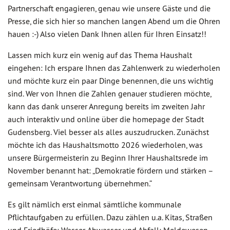
Partnerschaft engagieren, genau wie unsere Gäste und die
Presse, die sich hier so manchen langen Abend um die Ohren
hauen :-) Also vielen Dank Ihnen allen für Ihren Einsatz!!
Lassen mich kurz ein wenig auf das Thema Haushalt
eingehen: Ich erspare Ihnen das Zahlenwerk zu wiederholen
und möchte kurz ein paar Dinge benennen, die uns wichtig
sind. Wer von Ihnen die Zahlen genauer studieren möchte,
kann das dank unserer Anregung bereits im zweiten Jahr
auch interaktiv und online über die homepage der Stadt
Gudensberg. Viel besser als alles auszudrucken. Zunächst
möchte ich das Haushaltsmotto 2026 wiederholen, was
unsere Bürgermeisterin zu Beginn Ihrer Haushaltsrede im
November benannt hat: „Demokratie fördern und stärken –
gemeinsam Verantwortung übernehmen.“
Es gilt nämlich erst einmal sämtliche kommunale
Pflichtaufgaben zu erfüllen. Dazu zählen u.a. Kitas, Straßen