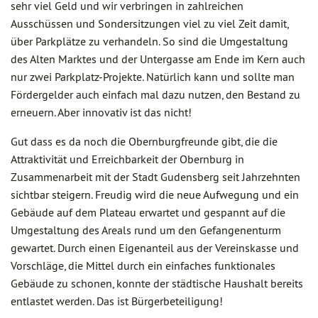
sehr viel Geld und wir verbringen in zahlreichen
Ausschüssen und Sondersitzungen viel zu viel Zeit damit,
über Parkplätze zu verhandeln. So sind die Umgestaltung
des Alten Marktes und der Untergasse am Ende im Kern auch
nur zwei Parkplatz-Projekte. Natürlich kann und sollte man
Fördergelder auch einfach mal dazu nutzen, den Bestand zu
erneuern. Aber innovativ ist das nicht!
Gut dass es da noch die Obernburgfreunde gibt, die die
Attraktivität und Erreichbarkeit der Obernburg in
Zusammenarbeit mit der Stadt Gudensberg seit Jahrzehnten
sichtbar steigern. Freudig wird die neue Aufwegung und ein
Gebäude auf dem Plateau erwartet und gespannt auf die
Umgestaltung des Areals rund um den Gefangenenturm
gewartet. Durch einen Eigenanteil aus der Vereinskasse und
Vorschläge, die Mittel durch ein einfaches funktionales
Gebäude zu schonen, konnte der städtische Haushalt bereits
entlastet werden. Das ist Bürgerbeteiligung!