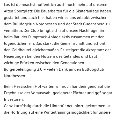
Los ist demnächst hoffentlich auch noch mehr auf unserem
Alten Sportplatz. Die Bauarbeiten für die Skateranlage haben
gestartet und auch hier haben wir es uns erlaubt, zwischen
dem Bulldogclub Nordhessen und der Stadt Gudensberg zu
vermitteln. Der Club bringt sich auf unsere Nachfrage hin
beim Bau der Pumptrack-Anlage aktiv zusammen mit den
Jugendlichen ein. Das stärkt die Gemeinschaft und schont
den Geldbeutel gleichermaßen. Es steigert die Akzeptanz der
Neuerungen bei den Nutzern des Geländes und baut
wichtige Brücken zwischen den Generationen.
Bürgerbeteiligung 2.0 – vielen Dank an den Bulldogclub
Nordhessen!
Beim Hessischen Hof warten wir noch händeringend auf die
Ergebnisse der Vorauswahl geeigneter Pächter und ggf. sogar
Investoren.
Ganz kurzfristig durch die Hintertür neu hinzu gekommen ist
die Hoffnung auf eine Wintertrainingsmöglichkeit für unsere