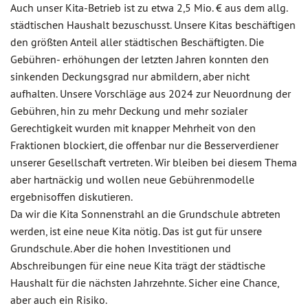
Auch unser Kita-Betrieb ist zu etwa 2,5 Mio. € aus dem allg.
städtischen Haushalt bezuschusst. Unsere Kitas beschäftigen
den größten Anteil aller städtischen Beschäftigten. Die
Gebühren- erhöhungen der letzten Jahren konnten den
sinkenden Deckungsgrad nur abmildern, aber nicht
aufhalten. Unsere Vorschläge aus 2024 zur Neuordnung der
Gebühren, hin zu mehr Deckung und mehr sozialer
Gerechtigkeit wurden mit knapper Mehrheit von den
Fraktionen blockiert, die offenbar nur die Besserverdiener
unserer Gesellschaft vertreten. Wir bleiben bei diesem Thema
aber hartnäckig und wollen neue Gebührenmodelle
ergebnisoffen diskutieren.
Da wir die Kita Sonnenstrahl an die Grundschule abtreten
werden, ist eine neue Kita nötig. Das ist gut für unsere
Grundschule. Aber die hohen Investitionen und
Abschreibungen für eine neue Kita trägt der städtische
Haushalt für die nächsten Jahrzehnte. Sicher eine Chance,
aber auch ein Risiko.