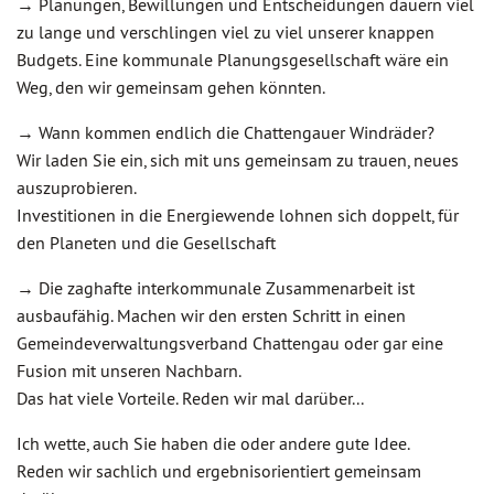
→ Planungen, Bewillungen und Entscheidungen dauern viel
zu lange und verschlingen viel zu viel unserer knappen
Budgets. Eine kommunale Planungsgesellschaft wäre ein
Weg, den wir gemeinsam gehen könnten.
→ Wann kommen endlich die Chattengauer Windräder?
Wir laden Sie ein, sich mit uns gemeinsam zu trauen, neues
auszuprobieren.
Investitionen in die Energiewende lohnen sich doppelt, für
den Planeten und die Gesellschaft
→ Die zaghafte interkommunale Zusammenarbeit ist
ausbaufähig. Machen wir den ersten Schritt in einen
Gemeindeverwaltungsverband Chattengau oder gar eine
Fusion mit unseren Nachbarn.
Das hat viele Vorteile. Reden wir mal darüber...
Ich wette, auch Sie haben die oder andere gute Idee.
Reden wir sachlich und ergebnisorientiert gemeinsam