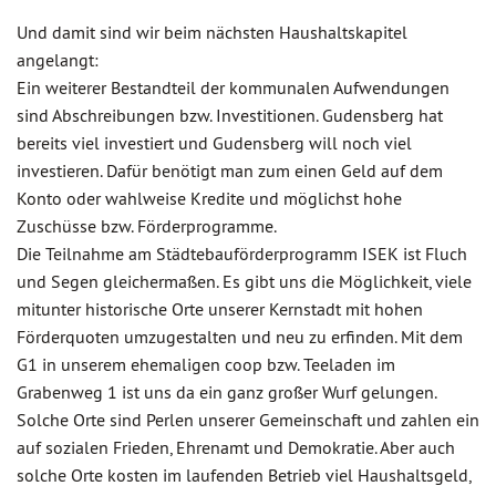
Und damit sind wir beim nächsten Haushaltskapitel
angelangt:
Ein weiterer Bestandteil der kommunalen Aufwendungen
sind Abschreibungen bzw. Investitionen. Gudensberg hat
bereits viel investiert und Gudensberg will noch viel
investieren. Dafür benötigt man zum einen Geld auf dem
Konto oder wahlweise Kredite und möglichst hohe
Zuschüsse bzw. Förderprogramme.
Die Teilnahme am Städtebauförderprogramm ISEK ist Fluch
und Segen gleichermaßen. Es gibt uns die Möglichkeit, viele
mitunter historische Orte unserer Kernstadt mit hohen
Förderquoten umzugestalten und neu zu erfinden. Mit dem
G1 in unserem ehemaligen coop bzw. Teeladen im
Grabenweg 1 ist uns da ein ganz großer Wurf gelungen.
Solche Orte sind Perlen unserer Gemeinschaft und zahlen ein
auf sozialen Frieden, Ehrenamt und Demokratie. Aber auch
solche Orte kosten im laufenden Betrieb viel Haushaltsgeld,