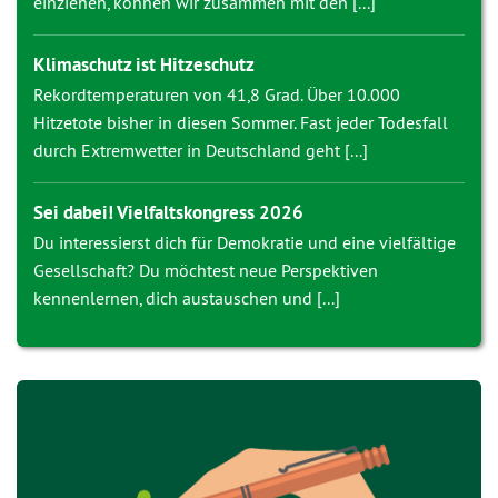
einziehen, können wir zusammen mit den [...]
Klimaschutz ist Hitzeschutz
Rekordtemperaturen von 41,8 Grad. Über 10.000
Hitzetote bisher in diesen Sommer. Fast jeder Todesfall
durch Extremwetter in Deutschland geht [...]
Sei dabei! Vielfaltskongress 2026
Du interessierst dich für Demokratie und eine vielfältige
Gesellschaft? Du möchtest neue Perspektiven
kennenlernen, dich austauschen und [...]