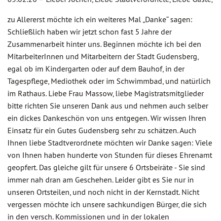
zu Allererst möchte ich ein weiteres Mal „Danke“ sagen:
Schließlich haben wir jetzt schon fast 5 Jahre der
Zusammenarbeit hinter uns. Beginnen möchte ich bei den
MitarbeiterInnen und Mitarbeitern der Stadt Gudensberg,
egal ob im Kindergarten oder auf dem Bauhof, in der
Tagespflege, Mediothek oder im Schwimmbad, und natürlich
im Rathaus. Liebe Frau Massow, liebe Magistratsmitglieder
bitte richten Sie unseren Dank aus und nehmen auch selber
ein dickes Dankeschön von uns entgegen. Wir wissen Ihren
Einsatz für ein Gutes Gudensberg sehr zu schätzen. Auch
Ihnen liebe Stadtverordnete möchten wir Danke sagen: Viele
von Ihnen haben hunderte von Stunden für dieses Ehrenamt
geopfert. Das gleiche gilt für unsere 6 Ortsbeiräte - Sie sind
immer nah dran am Geschehen. Leider gibt es Sie nur in
unseren Ortsteilen, und noch nicht in der Kernstadt. Nicht
vergessen möchte ich unsere sachkundigen Bürger, die sich
in den versch. Kommissionen und in der lokalen