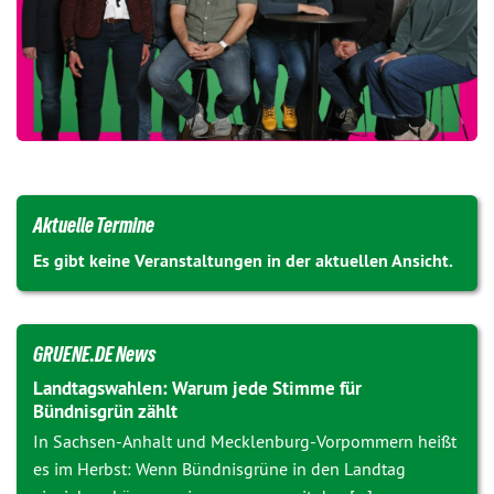
Aktuelle Termine
Es gibt keine Veranstaltungen in der aktuellen Ansicht.
GRUENE.DE News
Landtagswahlen: Warum jede Stimme für
Bündnisgrün zählt
In Sachsen-Anhalt und Mecklenburg-Vorpommern heißt
es im Herbst: Wenn Bündnisgrüne in den Landtag