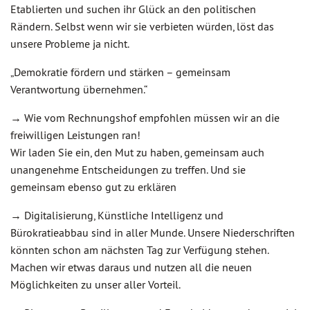
Etablierten und suchen ihr Glück an den politischen
Rändern. Selbst wenn wir sie verbieten würden, löst das
unsere Probleme ja nicht.
„Demokratie fördern und stärken – gemeinsam
Verantwortung übernehmen.“
→ Wie vom Rechnungshof empfohlen müssen wir an die
freiwilligen Leistungen ran!
Wir laden Sie ein, den Mut zu haben, gemeinsam auch
unangenehme Entscheidungen zu treffen. Und sie
gemeinsam ebenso gut zu erklären
→ Digitalisierung, Künstliche Intelligenz und
Bürokratieabbau sind in aller Munde. Unsere Niederschriften
könnten schon am nächsten Tag zur Verfügung stehen.
Machen wir etwas daraus und nutzen all die neuen
Möglichkeiten zu unser aller Vorteil.