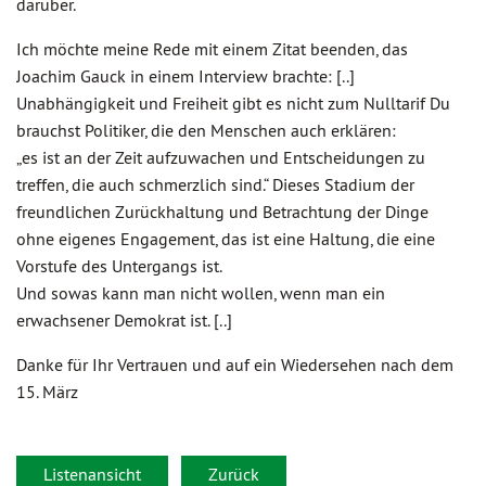
darüber.
Ich möchte meine Rede mit einem Zitat beenden, das
Joachim Gauck in einem Interview brachte: [..]
Unabhängigkeit und Freiheit gibt es nicht zum Nulltarif Du
brauchst Politiker, die den Menschen auch erklären:
„es ist an der Zeit aufzuwachen und Entscheidungen zu
treffen, die auch schmerzlich sind.“ Dieses Stadium der
freundlichen Zurückhaltung und Betrachtung der Dinge
ohne eigenes Engagement, das ist eine Haltung, die eine
Vorstufe des Untergangs ist.
Und sowas kann man nicht wollen, wenn man ein
erwachsener Demokrat ist. [..]
Danke für Ihr Vertrauen und auf ein Wiedersehen nach dem
15. März
Listenansicht
Zurück